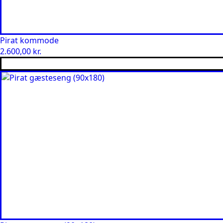
Pirat kommode
2.600,00
kr.