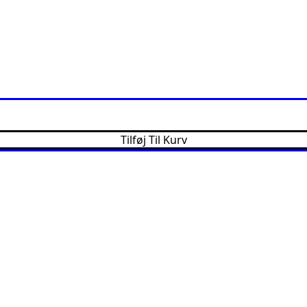
Tilføj Til Kurv