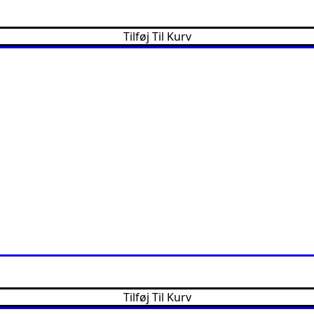
Tilføj Til Kurv
Tilføj Til Kurv