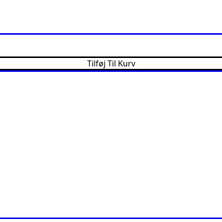
Tilføj Til Kurv