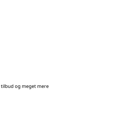
e tilbud og meget mere