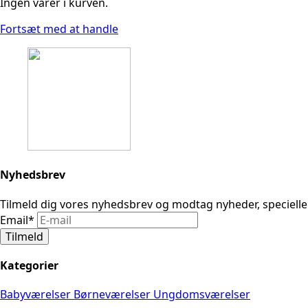
Ingen varer i kurven.
Fortsæt med at handle
Nyhedsbrev
Tilmeld dig vores nyhedsbrev og modtag nyheder, speciell
Email
*
Tilmeld
Kategorier
Babyværelser
Børneværelser
Ungdomsværelser