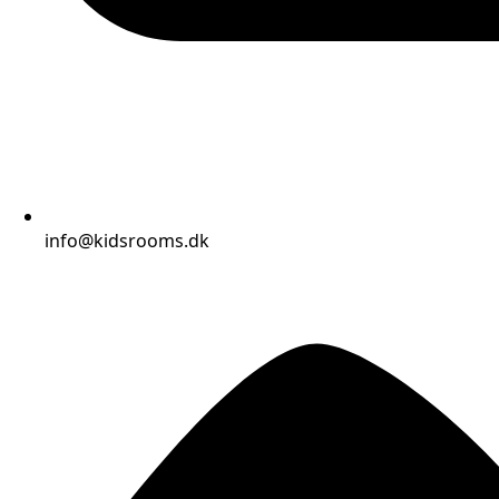
info@kidsrooms.dk