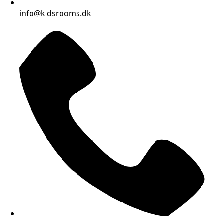
info@kidsrooms.dk