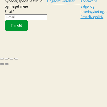
nyheder, specielle tilbud
Ungdomsværelser
Kontakt os
og meget mere
Salgs- og
Email
*
leveringsbetingel
Privatlivspolitik
Tilmeld