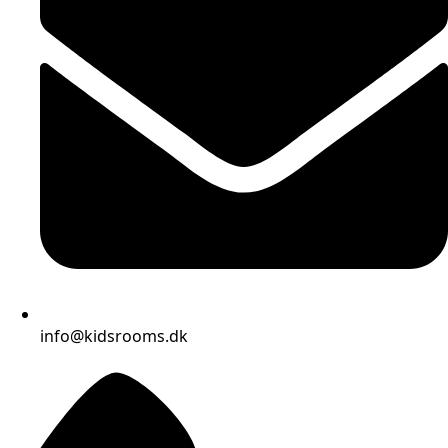
info@kidsrooms.dk