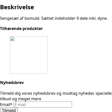
Beskrivelse
Sengesæt af bomuld. Sættet indeholder 9 dele inkl. dyne.
Tilhørende produkter
Nyhedsbrev
Tilmeld dig vores nyhedsbrev og modtag nyheder, specielle
tilbud og meget mere
Email
*
Tilmeld