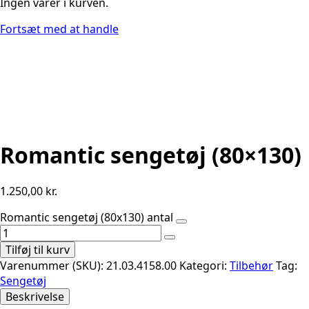
Ingen varer i kurven.
Fortsæt med at handle
Romantic sengetøj (80×130)
1.250,00
kr.
Romantic sengetøj (80x130) antal
Tilføj til kurv
Varenummer (SKU):
21.03.4158.00
Kategori:
Tilbehør
Tag:
Sengetøj
Beskrivelse