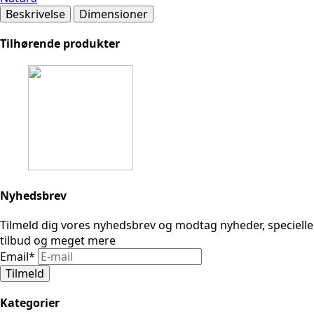
Beskrivelse
Dimensioner
Tilhørende produkter
Nyhedsbrev
Tilmeld dig vores nyhedsbrev og modtag nyheder, specielle
tilbud og meget mere
Email
*
Tilmeld
Kategorier