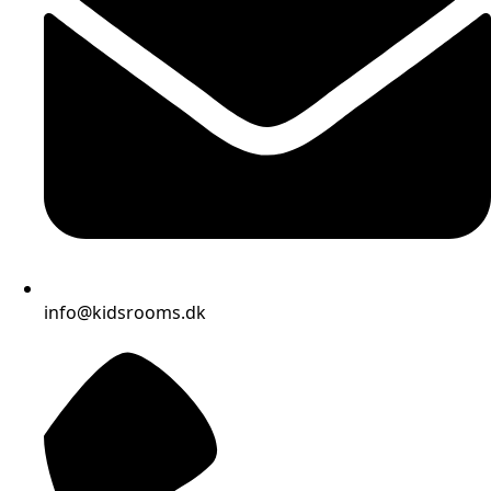
info@kidsrooms.dk