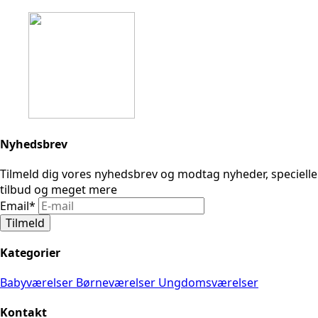
Nyhedsbrev
Tilmeld dig vores nyhedsbrev og modtag nyheder, specielle
tilbud og meget mere
Email
*
Tilmeld
Kategorier
Babyværelser
Børneværelser
Ungdomsværelser
Kontakt