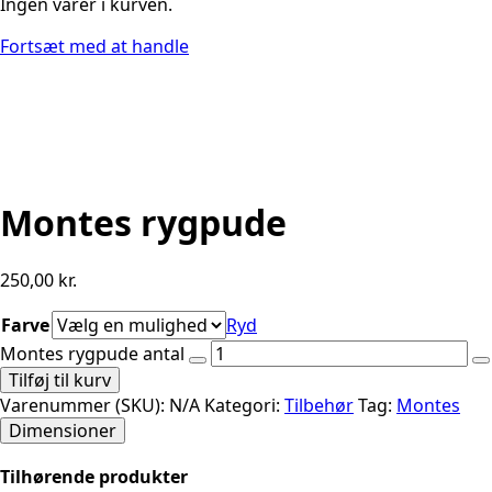
Ingen varer i kurven.
Fortsæt med at handle
Montes rygpude
250,00
kr.
Farve
Ryd
Montes rygpude antal
Tilføj til kurv
Varenummer (SKU):
N/A
Kategori:
Tilbehør
Tag:
Montes
Dimensioner
Tilhørende produkter