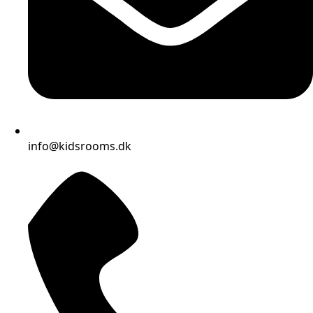
info@kidsrooms.dk