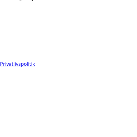
Privatlivspolitik