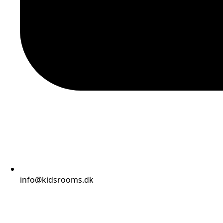
info@kidsrooms.dk