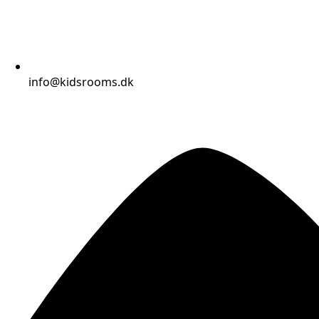
info@kidsrooms.dk