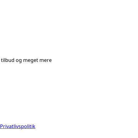
e tilbud og meget mere
Privatlivspolitik