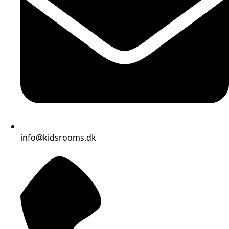
info@kidsrooms.dk