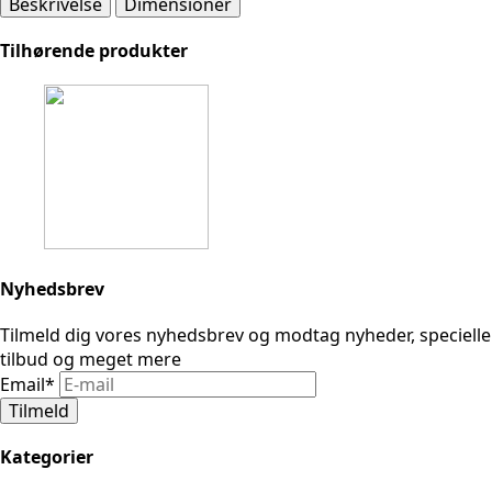
Beskrivelse
Dimensioner
Tilhørende produkter
Nyhedsbrev
Tilmeld dig vores nyhedsbrev og modtag nyheder, specielle
tilbud og meget mere
Email
*
Tilmeld
Kategorier