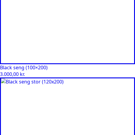
Black seng (100×200)
3.000,00
kr.