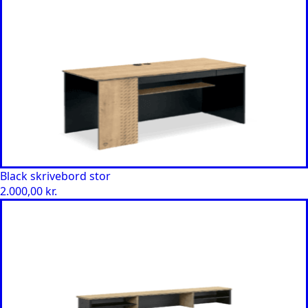
Black skrivebord stor
2.000,00
kr.