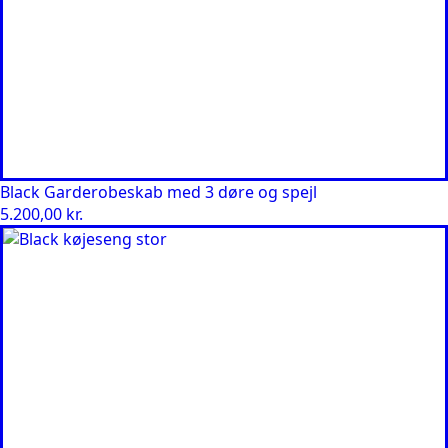
Black Garderobeskab med 3 døre og spejl
5.200,00
kr.