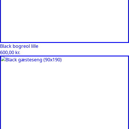
Black bogreol lille
600,00
kr.