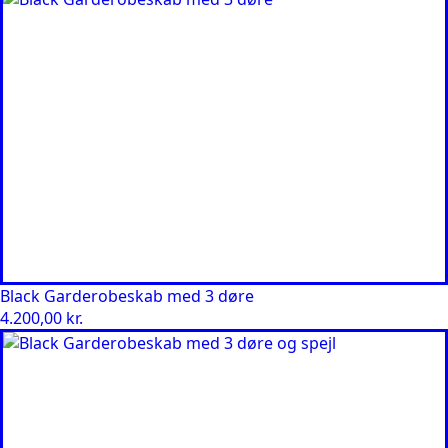
Black Garderobeskab med 3 døre
4.200,00
kr.