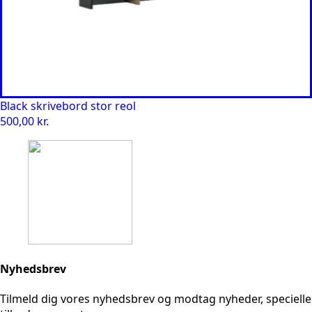
Black skrivebord stor reol
500,00
kr.
Nyhedsbrev
Tilmeld dig vores nyhedsbrev og modtag nyheder, specielle