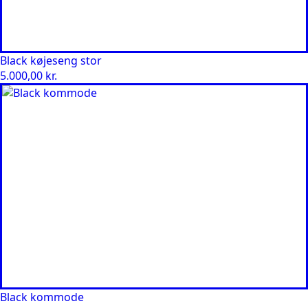
Black køjeseng stor
5.000,00
kr.
Black kommode