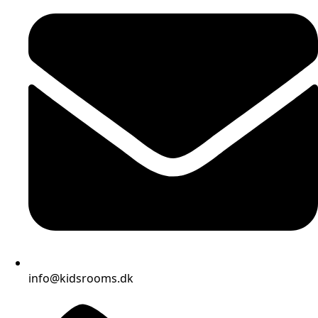
info@kidsrooms.dk