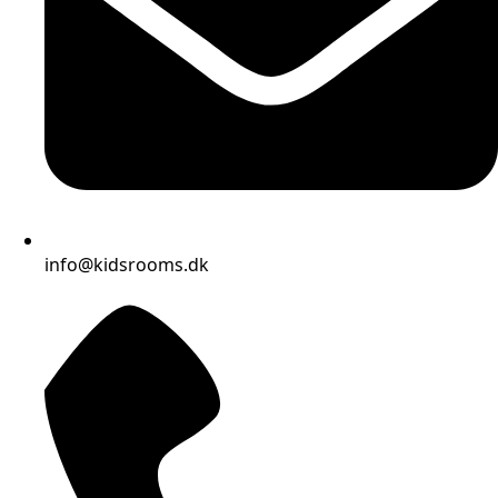
info@kidsrooms.dk