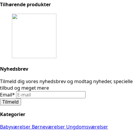
Tilhørende produkter
Nyhedsbrev
Tilmeld dig vores nyhedsbrev og modtag nyheder, specielle
tilbud og meget mere
Email
*
Tilmeld
Kategorier
Babyværelser
Børneværelser
Ungdomsværelser