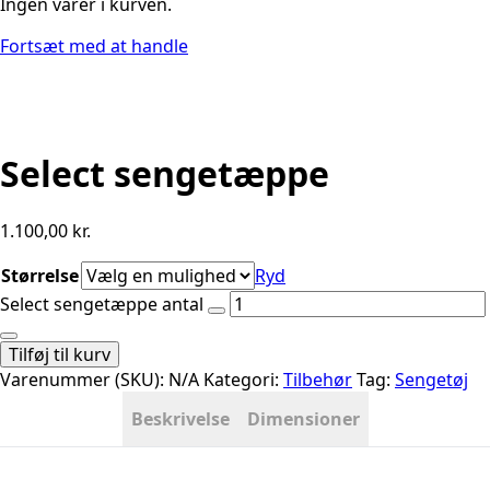
Ingen varer i kurven.
Fortsæt med at handle
Select sengetæppe
1.100,00
kr.
Størrelse
Ryd
Select sengetæppe antal
Tilføj til kurv
Varenummer (SKU):
N/A
Kategori:
Tilbehør
Tag:
Sengetøj
Beskrivelse
Dimensioner