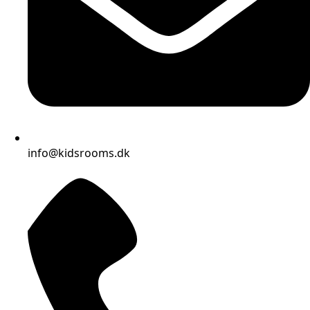
info@kidsrooms.dk