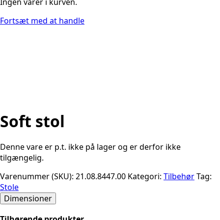
Ingen varer i kurven.
Fortsæt med at handle
Soft stol
Denne vare er p.t. ikke på lager og er derfor ikke
tilgængelig.
Varenummer (SKU):
21.08.8447.00
Kategori:
Tilbehør
Tag:
Stole
Dimensioner
Tilhørende produkter