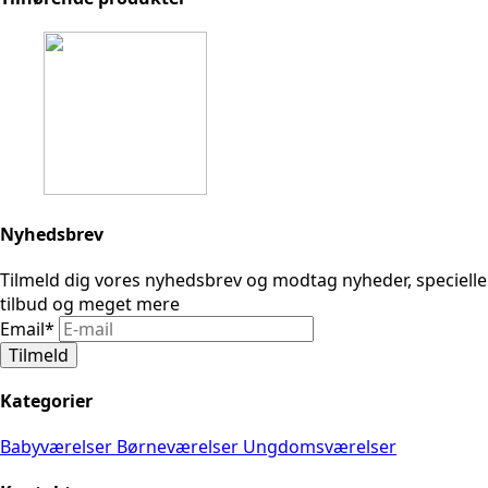
Nyhedsbrev
Tilmeld dig vores nyhedsbrev og modtag nyheder, specielle
tilbud og meget mere
Email
*
Tilmeld
Kategorier
Babyværelser
Børneværelser
Ungdomsværelser