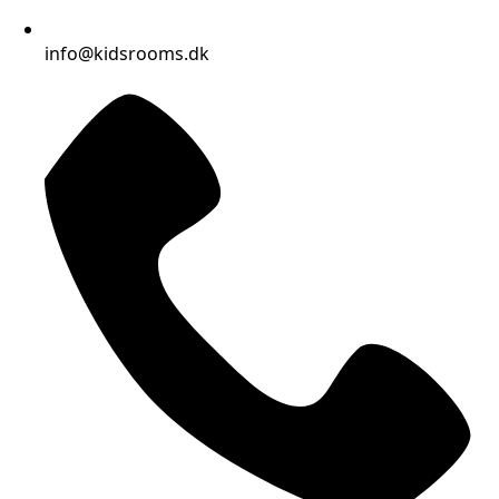
info@kidsrooms.dk