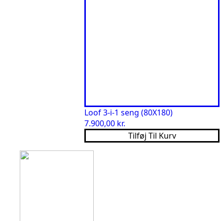
Loof 3-i-1 seng (80X180)
7.900,00
kr.
Tilføj Til Kurv