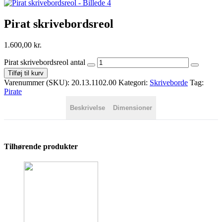
Pirat skrivebordsreol
1.600,00
kr.
Pirat skrivebordsreol antal
Tilføj til kurv
Varenummer (SKU):
20.13.1102.00
Kategori:
Skriveborde
Tag:
Pirate
Beskrivelse
Dimensioner
Tilhørende produkter