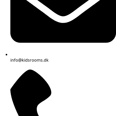
info@kidsrooms.dk