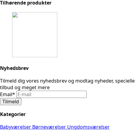
Tilhørende produkter
Nyhedsbrev
Tilmeld dig vores nyhedsbrev og modtag nyheder, specielle
tilbud og meget mere
Email
*
Tilmeld
Kategorier
Babyværelser
Børneværelser
Ungdomsværelser