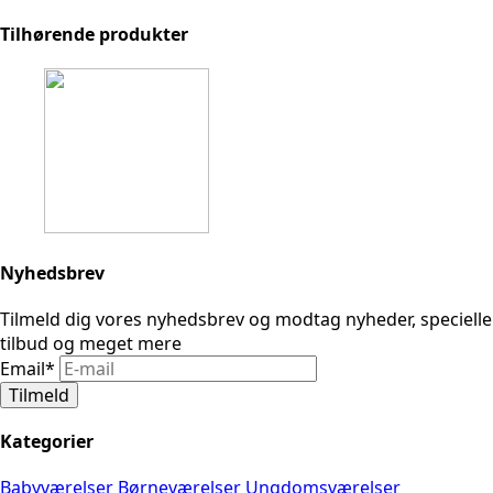
Tilhørende produkter
Nyhedsbrev
Tilmeld dig vores nyhedsbrev og modtag nyheder, specielle
tilbud og meget mere
Email
*
Tilmeld
Kategorier
Babyværelser
Børneværelser
Ungdomsværelser