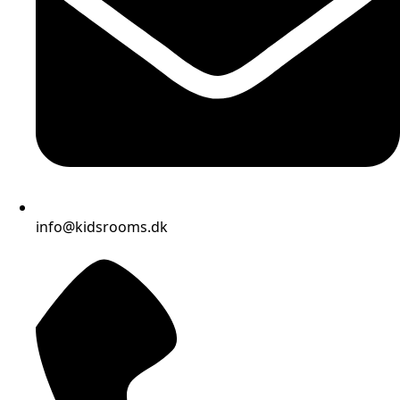
info@kidsrooms.dk