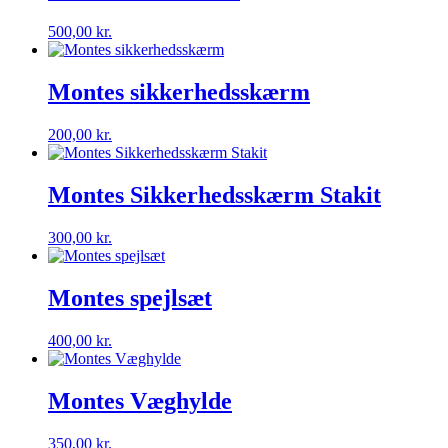
500,00
kr.
Montes sikkerhedsskærm
200,00
kr.
Montes Sikkerhedsskærm Stakit
300,00
kr.
Montes spejlsæt
400,00
kr.
Montes Væghylde
350,00
kr.