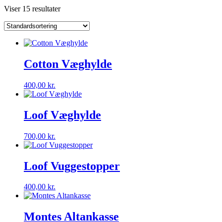
Viser 15 resultater
Cotton Væghylde
400,00
kr.
Loof Væghylde
700,00
kr.
Loof Vuggestopper
400,00
kr.
Montes Altankasse